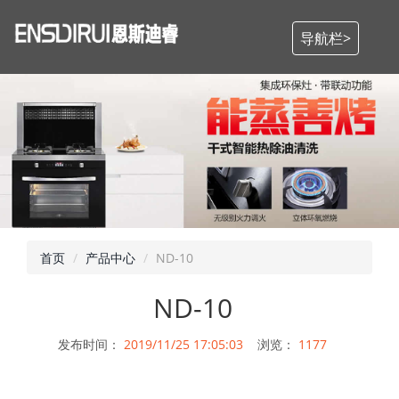
导航栏>
首页
产品中心
ND-10
ND-10
发布时间：
2019/11/25 17:05:03
浏览：
1177