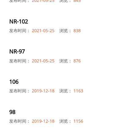
发布时间：
2021-05-25
浏览：
845
NR-102
发布时间：
2021-05-25
浏览：
838
NR-97
发布时间：
2021-05-25
浏览：
876
106
发布时间：
2019-12-18
浏览：
1163
98
发布时间：
2019-12-18
浏览：
1156