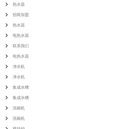
热水器
招商加盟
热水器
电热水器
联系我们
电热水器
净水机
净水机
集成水槽
集成水槽
洗碗机
洗碗机
壁挂炉