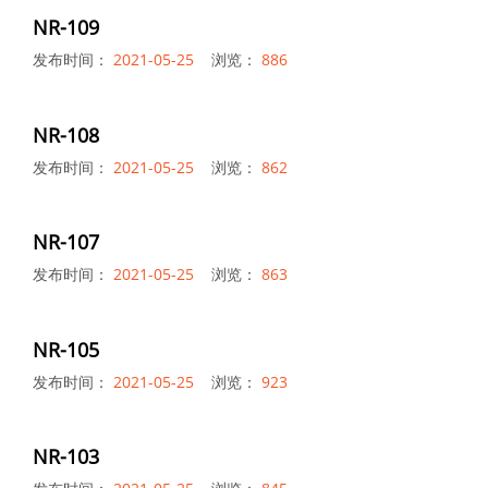
NR-109
发布时间：
2021-05-25
浏览：
886
NR-108
发布时间：
2021-05-25
浏览：
862
NR-107
发布时间：
2021-05-25
浏览：
863
NR-105
发布时间：
2021-05-25
浏览：
923
NR-103