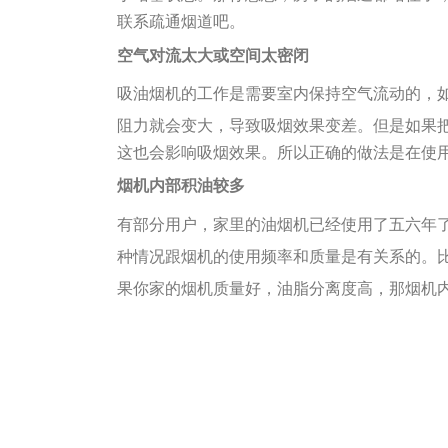
联系疏通烟道吧。
空气对流太大或空间太密闭
吸油烟机的工作是需要室内保持空气流动的，
阻力就会变大，导致吸烟效果变差。
但是如果
这也会影响吸烟效果。
所以正确的做法是在使用
烟机内部积油较多
有部分用户，家里的油烟机已经使用了五六年
种情况跟烟机的使用频率和质量是有关系的。
果你家的烟机质量好，油脂分离度高，那烟机