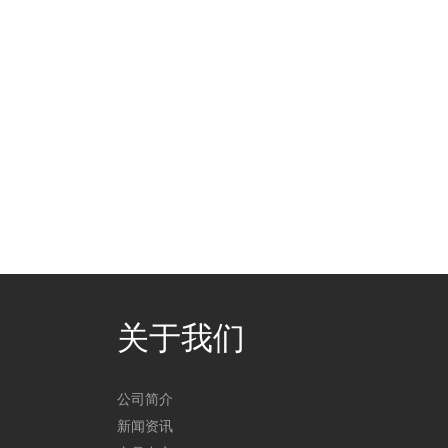
关于我们
公司简介
新闻资讯