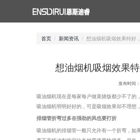
首页
新闻资讯
想油烟机吸烟效果特好
想油烟机吸烟效果特
发布时间
吸油烟机现在是每家每户做菜烧饭都少不了的
吸油烟机明明好好的，可是吸烟效果却不理想
排烟管折弯过多在强劲的风也要打折
吸油烟机的排烟管一般只允许有一个折弯，如