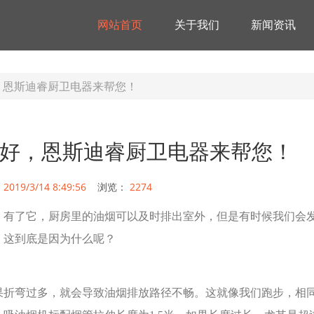
网站首页
关于我们
新闻资讯
，恩斯迪睿厨卫电器来帮您！
好，恩斯迪睿厨卫电器来帮您！
：
2019/3/14 8:49:56
浏览：
2274
，有了它，厨房里的油烟可以及时排出室外，但是有时候我们会
，这到底是因为什么呢？
果折弯过多，就会导致油烟排放路径不畅。这就像我们跑步，相