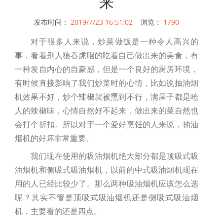
来
发布时间：
2019/7/23 16:51:02
浏览：
1790
对于很多人来说，炒菜做饭是一种令人高兴的
事，看着别人狼吞虎咽的吃着自己做出来的美食，有
一种发自内心的自豪感，但是一个良好的厨房环境，
有时候直接影响了我们炒菜时的心情，比如说抽油烟
机效果不好，炒个辣椒就被熏到不行，满屋子都是呛
人的辣椒味，心情自然好不起来，做出来的菜自然也
会打个折扣。所以对于一个爱好烹饪的人来说，抽油
烟机的好坏非常重要。
我们现在使用的吸油烟机绝大部分都是顶吸式吸
油烟机和侧吸式吸油烟机，以前的中式吸油烟机现在
用的人已经比较少了。那么两种吸油烟机应该怎么选
呢？其实不管是顶吸式吸油烟机还是侧吸式吸油烟
机，主要看的还是四点。