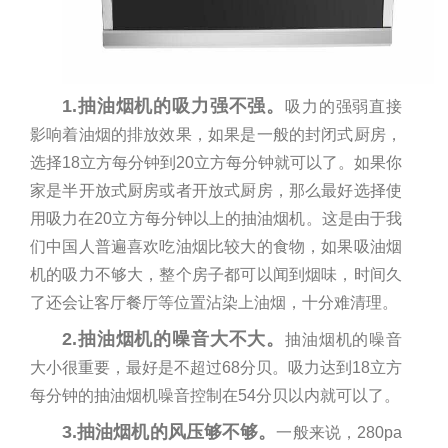
1.抽油烟机的吸力强不强。
吸力的强弱直接
影响着油烟的排放效果，如果是一般的封闭式厨房，
选择18立方每分钟到20立方每分钟就可以了。如果你
家是半开放式厨房或者开放式厨房，那么最好选择使
用吸力在20立方每分钟以上的抽油烟机。这是由于我
们中国人普遍喜欢吃油烟比较大的食物，如果吸油烟
机的吸力不够大，整个房子都可以闻到烟味，时间久
了还会让客厅餐厅等位置沾染上油烟，十分难清理。
2.抽油烟机的噪音大不大。
抽油烟机的噪音
大小很重要，最好是不超过68分贝。吸力达到18立方
每分钟的抽油烟机噪音控制在54分贝以内就可以了。
3.抽油烟机的风压够不够。
一般来说，280pa