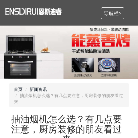
导航栏>
首页
新闻资讯
抽油烟机怎么选？有几点要注意，厨房装修的朋友看过
来
抽油烟机怎么选？有几点要
注意，厨房装修的朋友看过