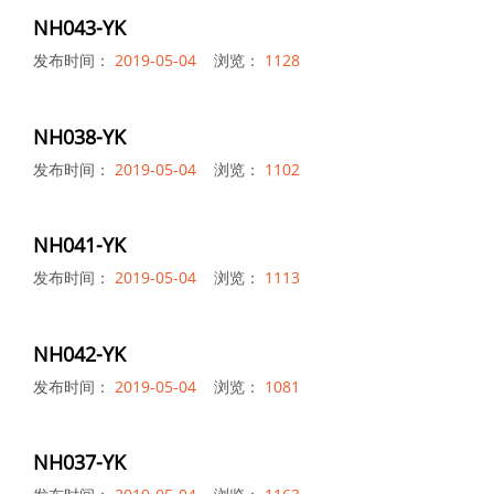
NH043-YK
发布时间：
2019-05-04
浏览：
1128
NH038-YK
发布时间：
2019-05-04
浏览：
1102
NH041-YK
发布时间：
2019-05-04
浏览：
1113
NH042-YK
发布时间：
2019-05-04
浏览：
1081
NH037-YK