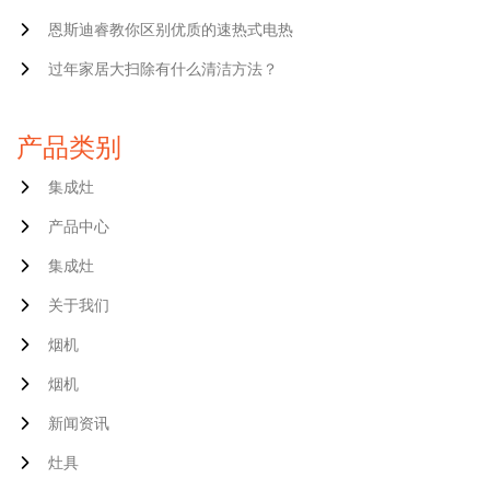
恩斯迪睿教你区别优质的速热式电热
过年家居大扫除有什么清洁方法？
产品类别
集成灶
产品中心
集成灶
关于我们
烟机
烟机
新闻资讯
灶具