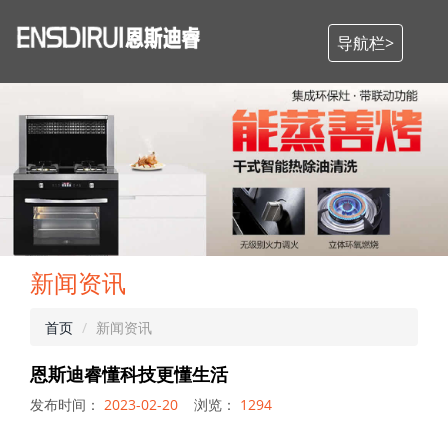
导航栏>
新闻资讯
首页
新闻资讯
恩斯迪睿懂科技更懂生活
发布时间：
2023-02-20
浏览：
1294