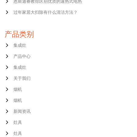
恩斯迪睿教你区别优质的速热式电热
过年家居大扫除有什么清洁方法？
产品类别
集成灶
产品中心
集成灶
关于我们
烟机
烟机
新闻资讯
灶具
灶具