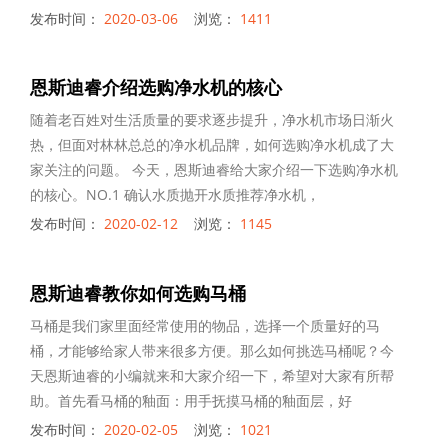
发布时间：
2020-03-06
浏览：
1411
恩斯迪睿介绍选购净水机的核心
随着老百姓对生活质量的要求逐步提升，净水机市场日渐火
热，但面对林林总总的净水机品牌，如何选购净水机成了大
家关注的问题。 今天，恩斯迪睿给大家介绍一下选购净水机
的核心。NO.1 确认水质抛开水质推荐净水机，
发布时间：
2020-02-12
浏览：
1145
恩斯迪睿教你如何选购马桶
马桶是我们家里面经常使用的物品，选择一个质量好的马
桶，才能够给家人带来很多方便。那么如何挑选马桶呢？今
天恩斯迪睿的小编就来和大家介绍一下，希望对大家有所帮
助。首先看马桶的釉面：用手抚摸马桶的釉面层，好
发布时间：
2020-02-05
浏览：
1021