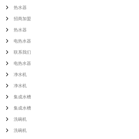
热水器
招商加盟
热水器
电热水器
联系我们
电热水器
净水机
净水机
集成水槽
集成水槽
洗碗机
洗碗机