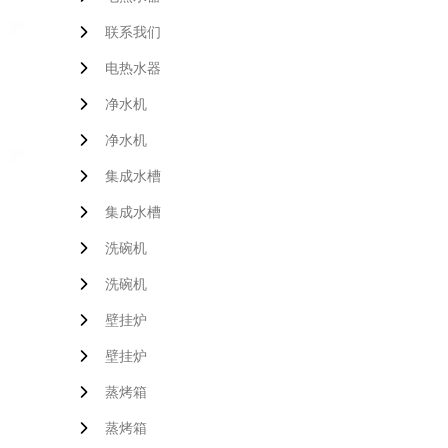
联系我们
电热水器
净水机
净水机
集成水槽
集成水槽
洗碗机
洗碗机
壁挂炉
壁挂炉
蒸烤箱
蒸烤箱