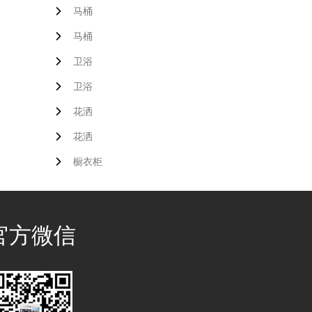
马桶
马桶
卫浴
卫浴
花洒
花洒
橱衣柜
官方微信