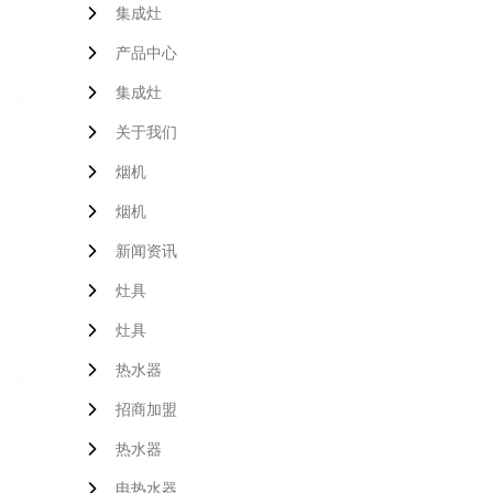
集成灶
产品中心
集成灶
关于我们
烟机
烟机
新闻资讯
灶具
灶具
热水器
招商加盟
热水器
电热水器