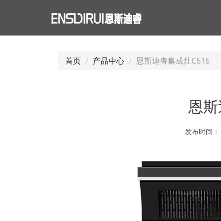
首页
产品中心
恩斯迪睿集成灶C616
恩斯
发布时间