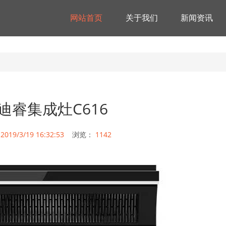
网站首页
关于我们
新闻资讯
迪睿集成灶C616
：
2019/3/19 16:32:53
浏览：
1142