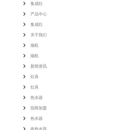
集成灶
产品中心
集成灶
关于我们
烟机
烟机
新闻资讯
灶具
灶具
热水器
招商加盟
热水器
电热水器