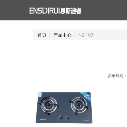
首页
产品中心
NZ-103
发布时间