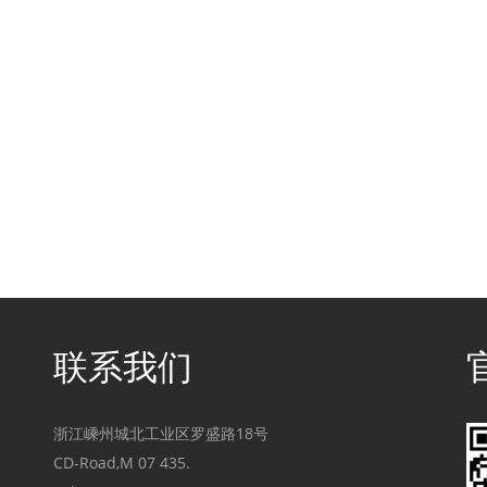
联系我们
浙江嵊州城北工业区罗盛路18号
CD-Road,M 07 435.