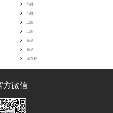
马桶
马桶
卫浴
卫浴
花洒
花洒
橱衣柜
官方微信