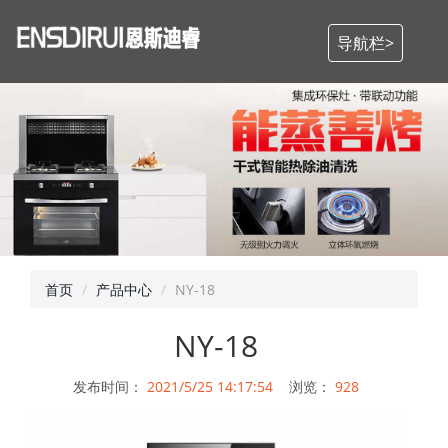
导航栏>
首页
产品中心
NY-18
NY-18
发布时间：
2021/5/25 14:17:54
浏览：
928