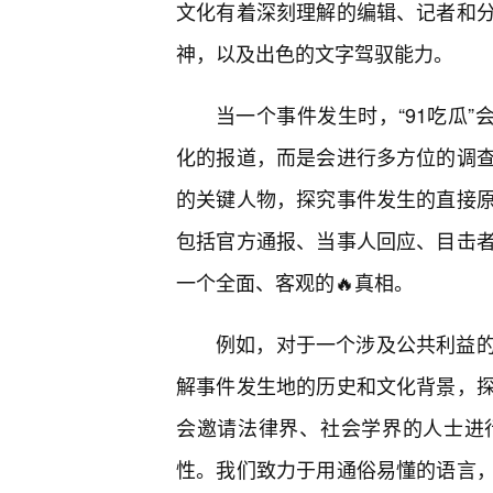
文化有着深刻理解的编辑、记者和
神，以及出色的文字驾驭能力。
当一个事件发生时，“91吃瓜”
化的报道，而是会进行多方位的调
的关键人物，探究事件发生的直接
包括官方通报、当事人回应、目击
一个全面、客观的🔥真相。
例如，对于一个涉及公共利益的
解事件发生地的历史和文化背景，
会邀请法律界、社会学界的人士进
性。我们致力于用通俗易懂的语言