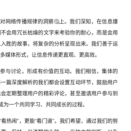
在对网络传播规律的洞察🤔上。我们深知，在信息爆
们不会用冗长枯燥的文字来考验你的耐心，而是会用
人入胜的故事，将复杂的分析呈现出来。我们善于运
多媒体形式，让信息传递更直观、更高效。
用户参与讨论，形成有价值的互动。我们相信，集体的
每一篇深度解析的我们都会设置互动环节，鼓励用户
也会定期整理用户的精彩评论，甚至邀请用户参与到
，成为一个共同学习、共同成长的过程。
能“看热闹”，更能“看门道”。我们希望，通过我们的努