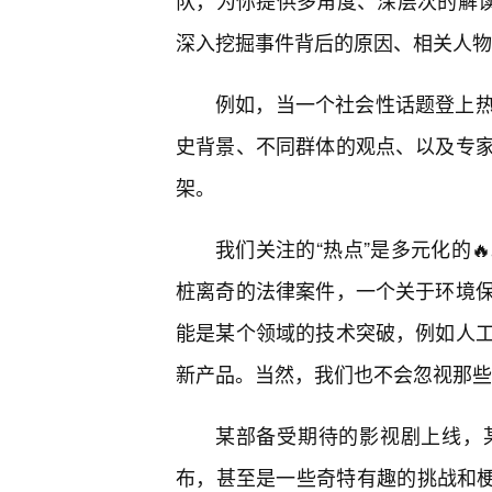
队，为你提供多角度、深层次的解读
深入挖掘事件背后的原因、相关人物
例如，当一个社会性话题登上
史背景、不同群体的观点、以及专
架。
我们关注的“热点”是多元化的
桩离奇的法律案件，一个关于环境
能是某个领域的技术突破，例如人
新产品。当然，我们也不会忽视那些
某部备受期待的影视剧上线，
布，甚至是一些奇特有趣的挑战和梗，