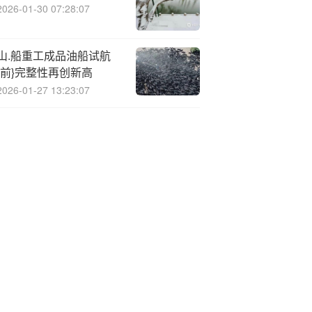
2026-01-30 07:28:07
山.船重工成品油船试航
{前}完整性再创新高
2026-01-27 13:23:07