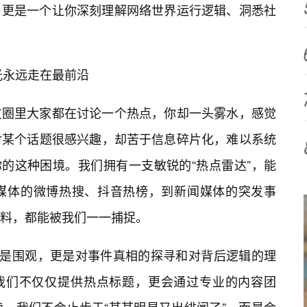
，更是一个让你深刻理解网络世界运行逻辑、洞悉社
目光永远走在最前沿
友圈里大家都在讨论一个热点，你却一头雾水，感觉
对某个话题很感兴趣，却苦于信息碎片化，难以系统
你的这种困境。我们拥有一支敏锐的“热点雷达”，能
媒体的微博热搜、抖音热榜，到新闻媒体的突发事
料，都能被我们一一捕捉。
仅是围观，更是对事件真相的探寻和对背后逻辑的理
，我们不仅仅提供热点标题，更会通过专业的内容团