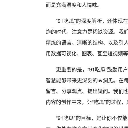
而是充满温度和人情味。
“91吃瓜”的深度解析，还体现
炸的时代，注意力是稀缺资源。我
精炼的语言、清晰的结构、以及引
用数据可视化、图表、甚至短视频等
更重要的是，“91吃瓜”鼓励
智慧能够带来更深刻的🔥洞见。在
留言、分享观点、提出疑问。我们
内容的创作中来，让“吃瓜”的过程
“91吃瓜”的目标，是让你不仅